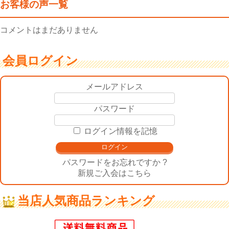
お客様の声一覧
コメントはまだありません
会員ログイン
メールアドレス
パスワード
ログイン情報を記憶
パスワードをお忘れですか ?
新規ご入会はこちら
当店人気商品ランキング