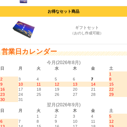
お得なセット商品
ギフトセット
（おのし作成可能）
営業日カレンダー
今月(2026年8月)
日
月
火
水
木
金
土
1
2
3
4
5
6
7
8
9
10
11
12
13
14
15
16
17
18
19
20
21
22
23
24
25
26
27
28
29
30
31
翌月(2026年9月)
日
月
火
水
木
金
土
1
2
3
4
5
6
7
8
9
10
11
12
13
14
15
16
17
18
19