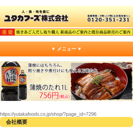
▼ メニュー ▼
https://yutakafoods.co.jp/shop/?page_id=7296
会社概要