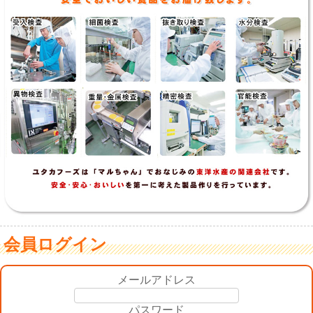
会員ログイン
メールアドレス
パスワード