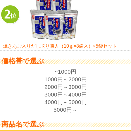
焼きあご入りだし取り職人（10ｇ×8袋入）×5袋セット
価格帯で選ぶ
~1000円
1000円～2000円
2000円～3000円
3000円～4000円
4000円～5000円
5000円～
商品名で選ぶ